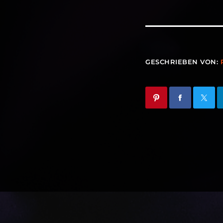
GESCHRIEBEN VON: