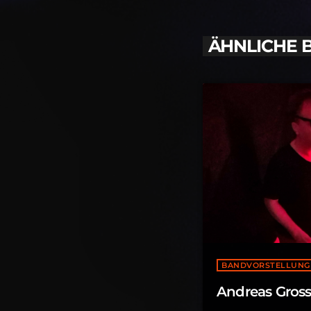
ÄHNLICHE 
BANDVORSTELLUNG
Andreas Gros