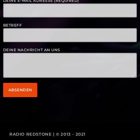
DEINE E-MAIL ADRESSE (REQUIRED)
BETREFF
DEINE NACHRICHT AN UNS
RADIO REDSTONE | © 2013 - 2021