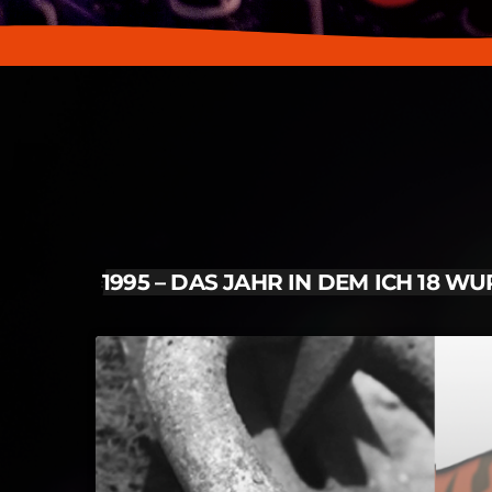
1995 – DAS JAHR IN DEM ICH 18 