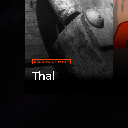
RADIOMODERATOR
Thal