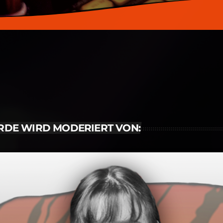
WURDE WIRD MODERIERT VON: