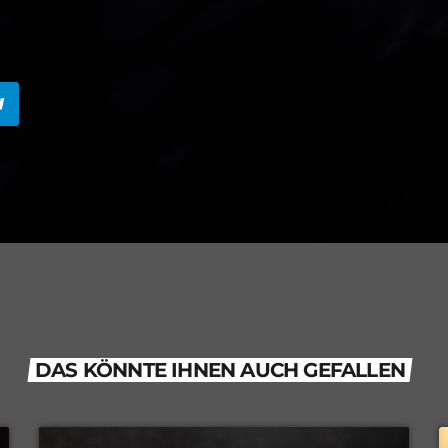
DAS KÖNNTE IHNEN AUCH GEFALLEN