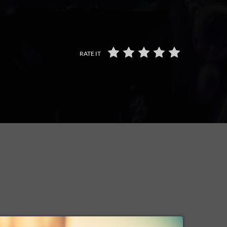
RATE IT