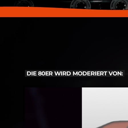
DIE 80ER WIRD MODERIERT VON: