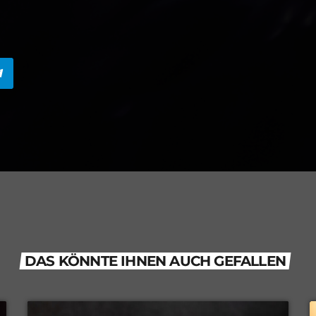
DAS KÖNNTE IHNEN AUCH GEFALLEN