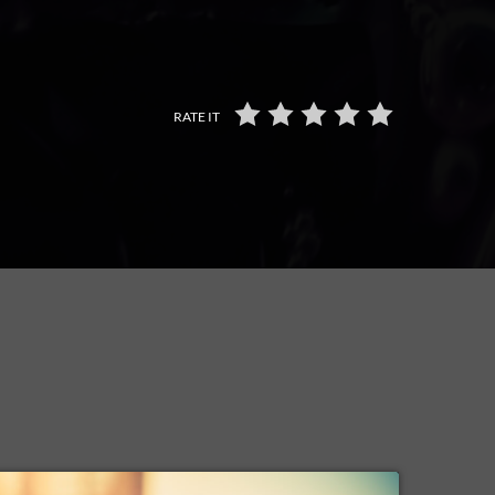
RATE IT