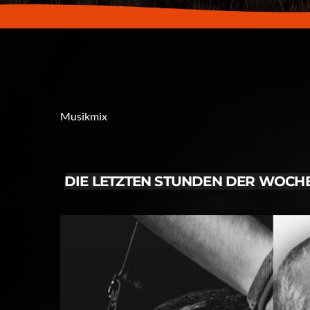
Musikmix
DIE LETZTEN STUNDEN DER WOCH