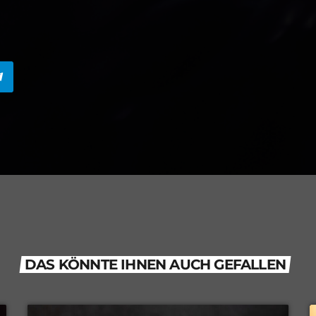
DAS KÖNNTE IHNEN AUCH GEFALLEN