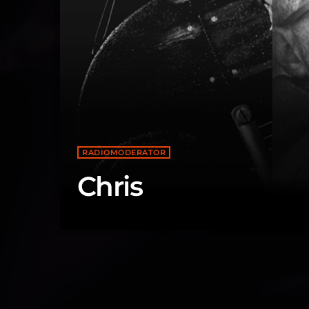
RADIOMODERATOR
Chris