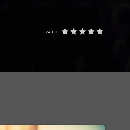
RATE IT