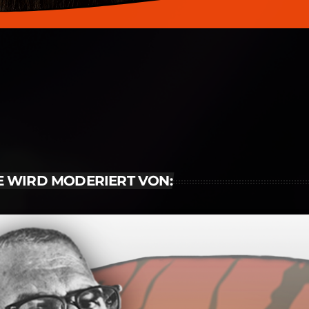
E WIRD MODERIERT VON: