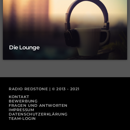
Die Lounge
RADIO REDSTONE | © 2013 - 2021
KONTAKT
BEWERBUNG
FRAGEN UND ANTWORTEN
IMPRESSUM
DATENSCHUTZERKLÄRUNG
TEAM-LOGIN