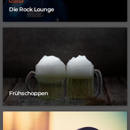
Die Rock Lounge
Frühschoppen