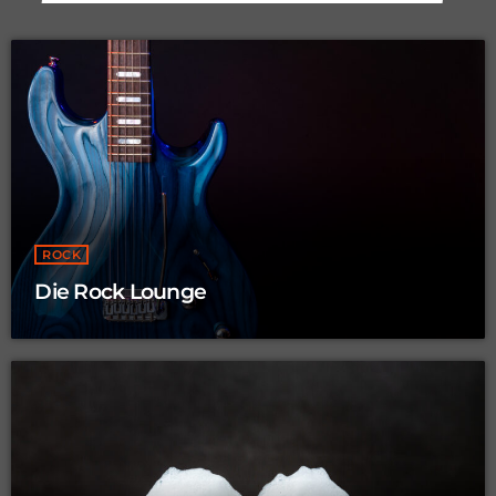
ROCK
Die Rock Lounge