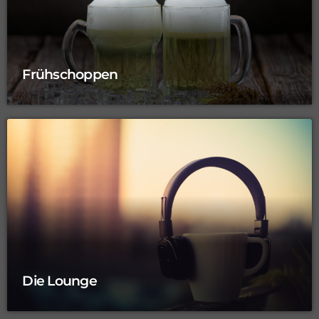
Frühschoppen
Die Lounge