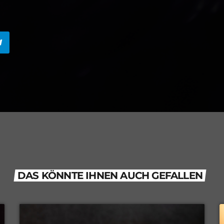
DAS KÖNNTE IHNEN AUCH GEFALLEN