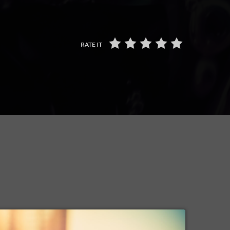
RATE IT