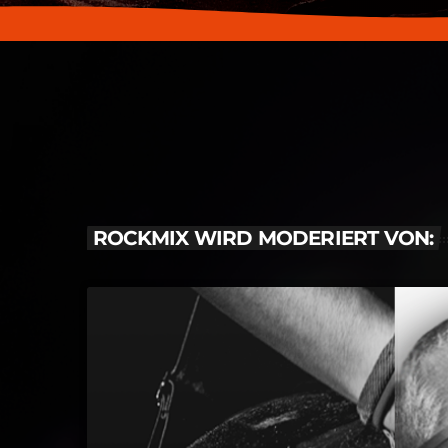
ROCKMIX WIRD MODERIERT VON: