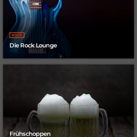
ROCK
Die Rock Lounge
Frühschoppen