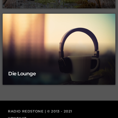
Die Lounge
RADIO REDSTONE | © 2013 - 2021