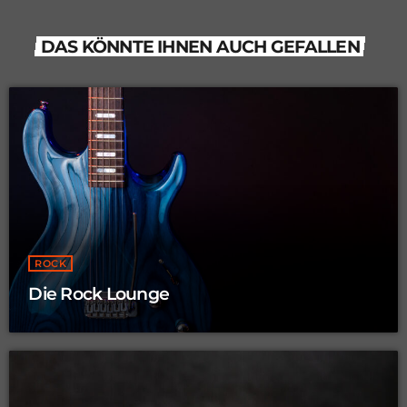
DAS KÖNNTE IHNEN AUCH GEFALLEN
ROCK
Die Rock Lounge