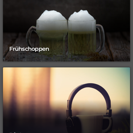
Frühschoppen