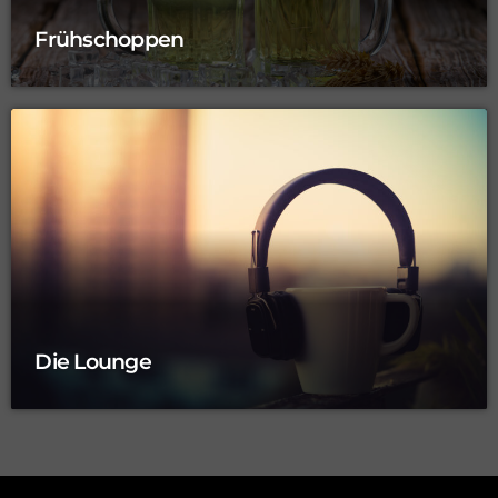
Frühschoppen
Die Lounge