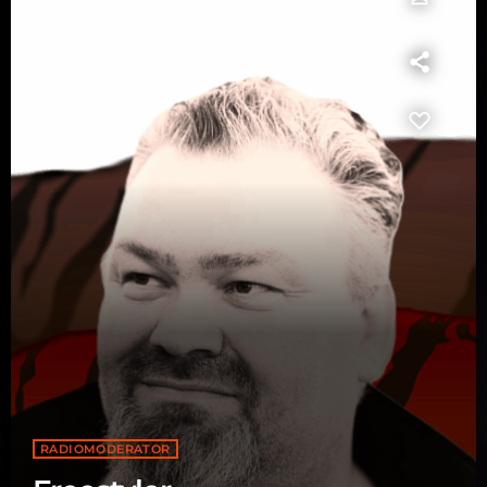
RADIOMODERATOR