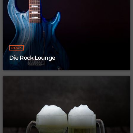
ROCK
Die Rock Lounge