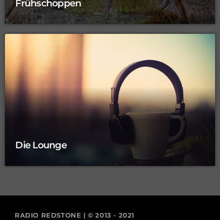
Frühschoppen
Die Lounge
RADIO REDSTONE | © 2013 - 2021