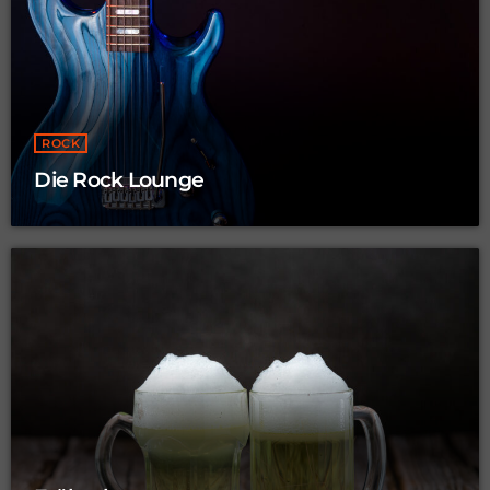
ROCK
Die Rock Lounge