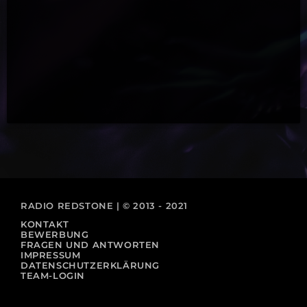
RADIO REDSTONE | © 2013 - 2021
KONTAKT
BEWERBUNG
FRAGEN UND ANTWORTEN
IMPRESSUM
DATENSCHUTZERKLÄRUNG
TEAM-LOGIN